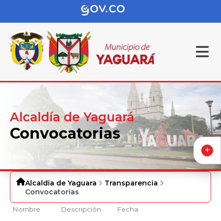
Alcaldía de Yaguará
Convocatorias
Alcaldia de Yaguara
Transparencia
Convocatorias
Nombre
Descripción
Fecha