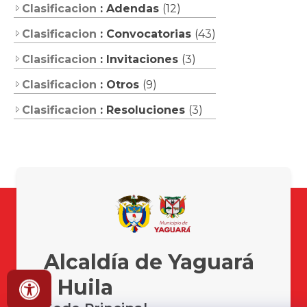
Clasificacion
: Adendas
(12)
Clasificacion
: Convocatorias
(43)
Clasificacion
: Invitaciones
(3)
Clasificacion
: Otros
(9)
Clasificacion
: Resoluciones
(3)
Alcaldía de Yaguará
- Huila