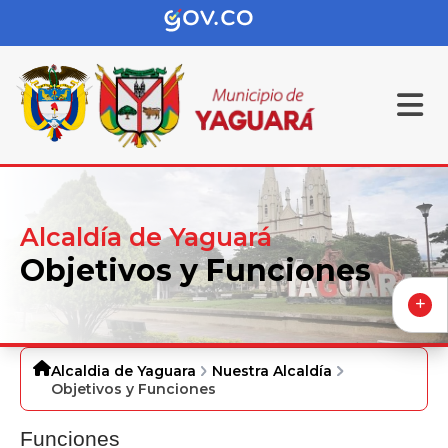
Alcaldía de Yaguará
Objetivos y Funciones
Alcaldia de Yaguara
Nuestra Alcaldía
Objetivos y Funciones
Funciones