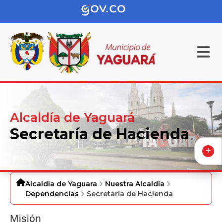
Alcaldía de Yaguará
Secretaría de Hacienda
Alcaldia de Yaguara
Nuestra Alcaldía
Dependencias
Secretaría de Hacienda
Misión