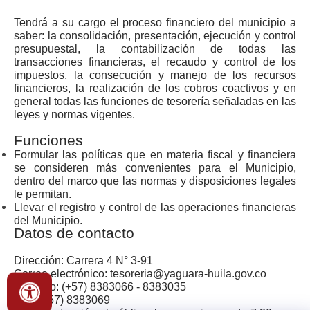
Tendrá a su cargo el proceso financiero del municipio a
saber: la consolidación, presentación, ejecución y control
presupuestal, la contabilización de todas las
transacciones financieras, el recaudo y control de los
impuestos, la consecución y manejo de los recursos
financieros, la realización de los cobros coactivos y en
general todas las funciones de tesorería señaladas en las
leyes y normas vigentes.
Funciones
Formular las políticas que en materia fiscal y financiera
se consideren más convenientes para el Municipio,
dentro del marco que las normas y disposiciones legales
le permitan.
Llevar el registro y control de las operaciones financieras
del Municipio.
Datos de contacto
Dirección: Carrera 4 N° 3-91
Correo electrónico: tesoreria@yaguara-huila.gov.co
Teléfono: (+57) 8383066 - 8383035
Fax: (+57) 8383069