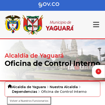
Alcaldía de Yaguará
Oficina de Control Interno
Alcaldia de Yaguara
Nuestra Alcaldía
Dependencias
Oficina de Control Interno