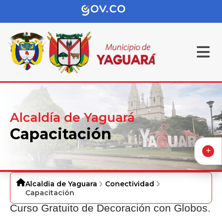
Alcaldía de Yaguará
Capacitación
Alcaldia de Yaguara
Conectividad
Capacitación
Curso Gratuito de Decoración con Globos.