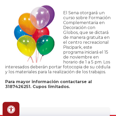
El Sena otorgará un
curso sobre Formación
Complementaria en
Decoración con
Globos, que se dictará
de manera gratuita en
el centro recreacional
Piscipark, este
programa iniciará el 15
de noviembre en
horario de 1 a 5 pm. Los
interesados deberán portar fotocopia de su cédula
y los materiales para la realización de los trabajos.
Para mayor información contactarse al
3187426251. Cupos limitados.