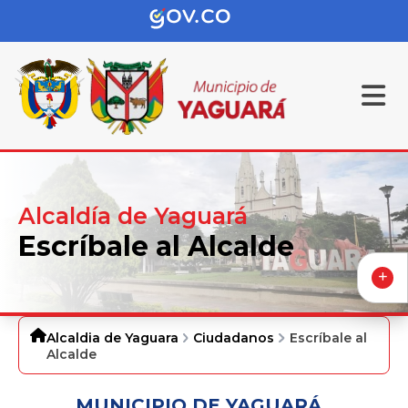
Alcaldía de Yaguará
Escríbale al Alcalde
Alcaldia de Yaguara
Ciudadanos
Escríbale al
Alcalde