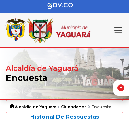
Alcaldía de Yaguará
Encuesta
Alcaldia de Yaguara
Ciudadanos
Encuesta
Historial De Respuestas