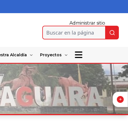
Administrar sitio
Buscar en la página
stra Alcaldía
Proyectos