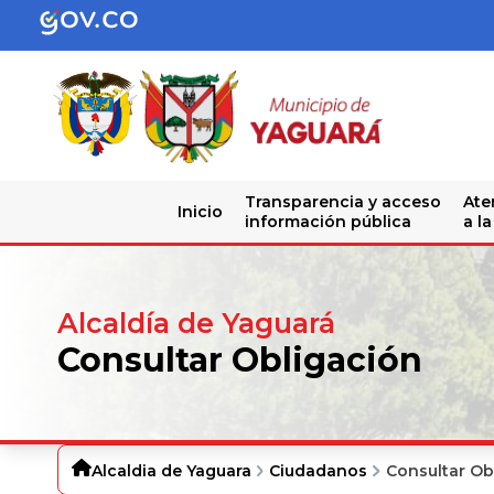
Transparencia y acceso
Ate
Inicio
información pública
a l
Alcaldía de Yaguará
Consultar Obligación
Alcaldia de Yaguara
Ciudadanos
Consultar Ob